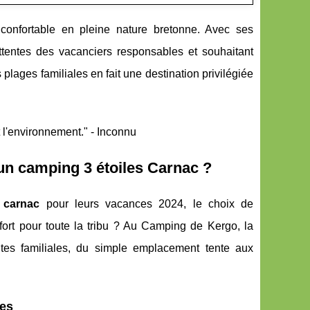
confortable en pleine nature bretonne. Avec ses
tentes des vacanciers responsables et souhaitant
 plages familiales en fait une destination privilégiée
nt l'environnement." - Inconnu
un camping 3 étoiles Carnac ?
 carnac
pour leurs vacances 2024, le choix de
fort pour toute la tribu ? Au Camping de Kergo, la
tes familiales, du simple emplacement tente aux
ces