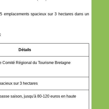
35 emplacements spacieux sur 3 hectares dans un
c
Détails
le Comité Régional du Tourisme Bretagne
acieux sur 3 hectares
basse saison, jusqu'à 80-120 euros en haute