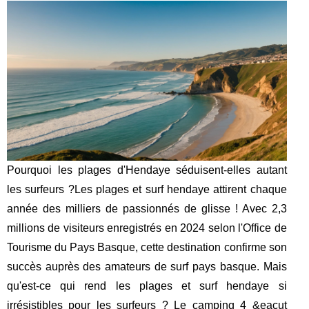
Pourquoi les plages d'Hendaye séduisent-elles autant
les surfeurs ?Les plages et surf hendaye attirent chaque
année des milliers de passionnés de glisse ! Avec 2,3
millions de visiteurs enregistrés en 2024 selon l'Office de
Tourisme du Pays Basque, cette destination confirme son
succès auprès des amateurs de surf pays basque. Mais
qu'est-ce qui rend les plages et surf hendaye si
irrésistibles pour les surfeurs ? Le camping 4 &eacut