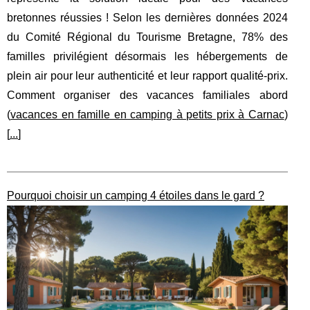
bretonnes réussies ! Selon les dernières données 2024
du Comité Régional du Tourisme Bretagne, 78% des
familles privilégient désormais les hébergements de
plein air pour leur authenticité et leur rapport qualité-prix.
Comment organiser des vacances familiales abord
(
vacances en famille en camping à petits prix à Carnac
)
[
...
]
Pourquoi choisir un camping 4 étoiles dans le gard ?