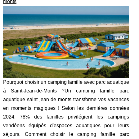
monts
Pourquoi choisir un camping famille avec parc aquatique
à Saint-Jean-de-Monts ?Un camping famille parc
aquatique saint jean de monts transforme vos vacances
en moments magiques ! Selon les dernières données
2024, 78% des familles privilégient les campings
vendéens équipés d'espaces aquatiques pour leurs
séjours. Comment choisir le camping famille parc