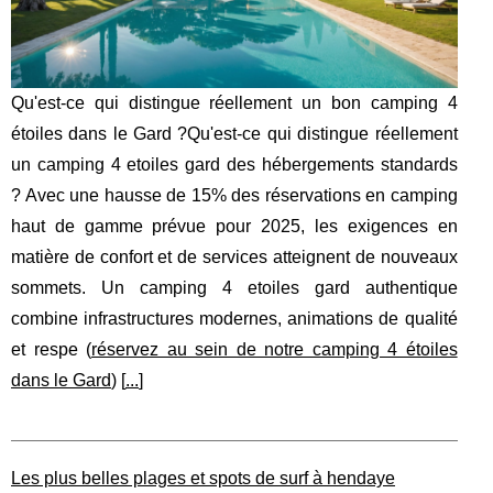
Qu'est-ce qui distingue réellement un bon camping 4
étoiles dans le Gard ?Qu'est-ce qui distingue réellement
un camping 4 etoiles gard des hébergements standards
? Avec une hausse de 15% des réservations en camping
haut de gamme prévue pour 2025, les exigences en
matière de confort et de services atteignent de nouveaux
sommets. Un camping 4 etoiles gard authentique
combine infrastructures modernes, animations de qualité
et respe (
réservez au sein de notre camping 4 étoiles
dans le Gard
) [
...
]
Les plus belles plages et spots de surf à hendaye