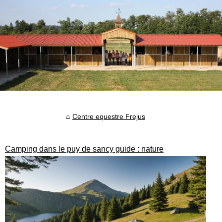
Centre equestre Frejus
Camping dans le puy de sancy guide : nature