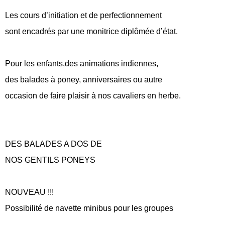
Les cours d’initiation et de perfectionnement
sont encadrés par une monitrice diplômée d’état.
Pour les enfants,des animations indiennes,
des balades à poney, anniversaires ou autre
occasion de faire plaisir à nos cavaliers en herbe.
DES BALADES A DOS DE
NOS GENTILS PONEYS
NOUVEAU !!!
Possibilité de navette minibus pour les groupes