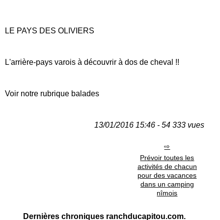
LE PAYS DES OLIVIERS
L'arrière-pays varois à découvrir à dos de cheval !!
Voir notre rubrique balades
13/01/2016 15:46 - 54 333 vues
Prévoir toutes les
activités de chacun
pour des vacances
dans un camping
nîmois
Dernières chroniques ranchducapitou.com.