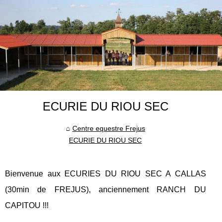
ECURIE DU RIOU SEC
Centre equestre Frejus
ECURIE DU RIOU SEC
Bienvenue aux ECURIES DU RIOU SEC A CALLAS
(30min de FREJUS), anciennement RANCH DU
CAPITOU !!!