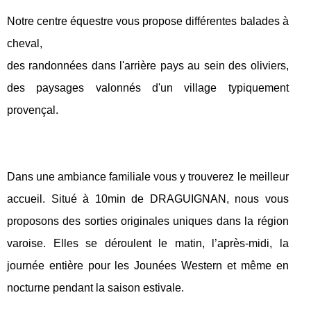
Notre centre équestre vous propose différentes balades à
cheval,
des randonnées dans l'arrière pays au sein des oliviers,
des paysages valonnés d'un village typiquement
provençal.
Dans une ambiance familiale vous y trouverez le meilleur
accueil. Situé à 10min de DRAGUIGNAN, nous vous
proposons des sorties originales uniques dans la région
varoise. Elles se déroulent le matin, l’après-midi, la
journée entière pour les Jounées Western et même en
nocturne pendant la saison estivale.