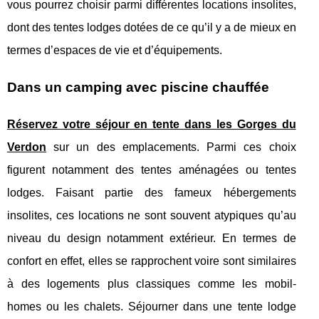
vous pourrez choisir parmi différentes locations insolites,
dont des tentes lodges dotées de ce qu’il y a de mieux en
termes d’espaces de vie et d’équipements.
Dans un camping avec piscine chauffée
Réservez votre séjour en tente dans les Gorges du
Verdon
sur un des emplacements. Parmi ces choix
figurent notamment des tentes aménagées ou tentes
lodges. Faisant partie des fameux hébergements
insolites, ces locations ne sont souvent atypiques qu’au
niveau du design notamment extérieur. En termes de
confort en effet, elles se rapprochent voire sont similaires
à des logements plus classiques comme les mobil-
homes ou les chalets. Séjourner dans une tente lodge