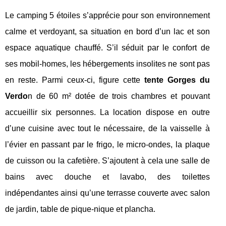
Le camping 5 étoiles s’apprécie pour son environnement
calme et verdoyant, sa situation en bord d’un lac et son
espace aquatique chauffé. S’il séduit par le confort de
ses mobil-homes, les hébergements insolites ne sont pas
en reste. Parmi ceux-ci, figure cette
tente Gorges du
Verdo
n de 60 m² dotée de trois chambres et pouvant
accueillir six personnes. La location dispose en outre
d’une cuisine avec tout le nécessaire, de la vaisselle à
l’évier en passant par le frigo, le micro-ondes, la plaque
de cuisson ou la cafetière. S’ajoutent à cela une salle de
bains avec douche et lavabo, des toilettes
indépendantes ainsi qu’une terrasse couverte avec salon
de jardin, table de pique-nique et plancha.