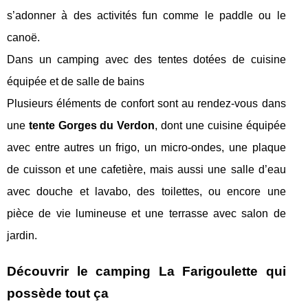
s’adonner à des activités fun comme le paddle ou le
canoë.
Dans un camping avec des tentes dotées de cuisine
équipée et de salle de bains
Plusieurs éléments de confort sont au rendez-vous dans
une
tente Gorges du Verdon
, dont une cuisine équipée
avec entre autres un frigo, un micro-ondes, une plaque
de cuisson et une cafetière, mais aussi une salle d’eau
avec douche et lavabo, des toilettes, ou encore une
pièce de vie lumineuse et une terrasse avec salon de
jardin.
Découvrir le camping La Farigoulette qui
possède tout ça