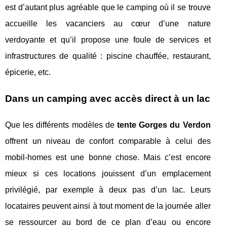
est d’autant plus agréable que le camping où il se trouve
accueille les vacanciers au cœur d’une nature
verdoyante et qu’il propose une foule de services et
infrastructures de qualité : piscine chauffée, restaurant,
épicerie, etc.
Dans un camping avec accès direct à un lac
Que les différents modèles de
tente Gorges du Verdon
offrent un niveau de confort comparable à celui des
mobil-homes est une bonne chose. Mais c’est encore
mieux si ces locations jouissent d’un emplacement
privilégié, par exemple à deux pas d’un lac. Leurs
locataires peuvent ainsi à tout moment de la journée aller
se ressourcer au bord de ce plan d’eau ou encore