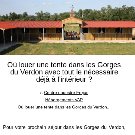
Où louer une tente dans les Gorges
du Verdon avec tout le nécessaire
déjà à l’intérieur ?
Centre equestre Frejus
Hébergements VAR
Où louer une tente dans les Gorges du Verdon...
Pour votre prochain séjour dans les Gorges du Verdon,