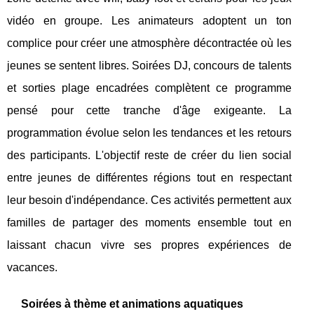
vidéo en groupe. Les animateurs adoptent un ton
complice pour créer une atmosphère décontractée où les
jeunes se sentent libres. Soirées DJ, concours de talents
et sorties plage encadrées complètent ce programme
pensé pour cette tranche d'âge exigeante. La
programmation évolue selon les tendances et les retours
des participants. L'objectif reste de créer du lien social
entre jeunes de différentes régions tout en respectant
leur besoin d'indépendance. Ces activités permettent aux
familles de partager des moments ensemble tout en
laissant chacun vivre ses propres expériences de
vacances.
Soirées à thème et animations aquatiques