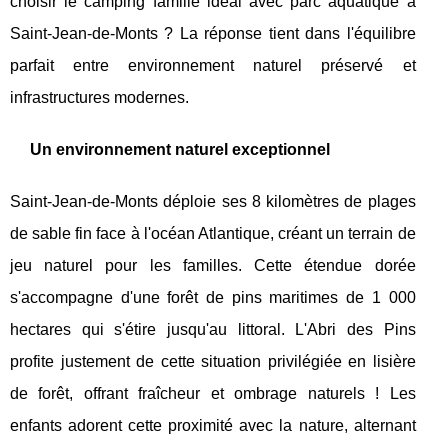
choisir le camping famille idéal avec parc aquatique à
Saint-Jean-de-Monts ? La réponse tient dans l'équilibre
parfait entre environnement naturel préservé et
infrastructures modernes.
Un environnement naturel exceptionnel
Saint-Jean-de-Monts déploie ses 8 kilomètres de plages
de sable fin face à l'océan Atlantique, créant un terrain de
jeu naturel pour les familles. Cette étendue dorée
s'accompagne d'une forêt de pins maritimes de 1 000
hectares qui s'étire jusqu'au littoral. L'Abri des Pins
profite justement de cette situation privilégiée en lisière
de forêt, offrant fraîcheur et ombrage naturels ! Les
enfants adorent cette proximité avec la nature, alternant