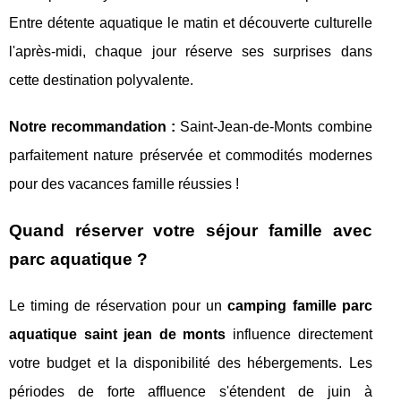
Entre détente aquatique le matin et découverte culturelle
l'après-midi, chaque jour réserve ses surprises dans
cette destination polyvalente.
Notre recommandation :
Saint-Jean-de-Monts combine
parfaitement nature préservée et commodités modernes
pour des vacances famille réussies !
Quand réserver votre séjour famille avec
parc aquatique ?
Le timing de réservation pour un
camping famille parc
aquatique saint jean de monts
influence directement
votre budget et la disponibilité des hébergements. Les
périodes de forte affluence s'étendent de juin à