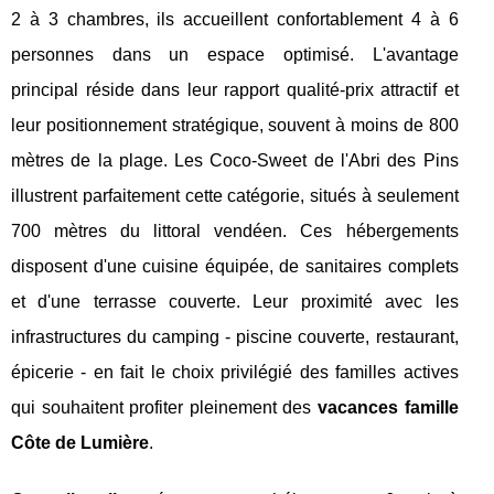
2 à 3 chambres, ils accueillent confortablement 4 à 6
personnes dans un espace optimisé. L'avantage
principal réside dans leur rapport qualité-prix attractif et
leur positionnement stratégique, souvent à moins de 800
mètres de la plage. Les Coco-Sweet de l'Abri des Pins
illustrent parfaitement cette catégorie, situés à seulement
700 mètres du littoral vendéen. Ces hébergements
disposent d'une cuisine équipée, de sanitaires complets
et d'une terrasse couverte. Leur proximité avec les
infrastructures du camping - piscine couverte, restaurant,
épicerie - en fait le choix privilégié des familles actives
qui souhaitent profiter pleinement des
vacances famille
Côte de Lumière
.