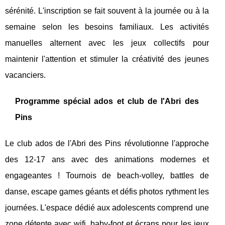
sérénité. L'inscription se fait souvent à la journée ou à la
semaine selon les besoins familiaux. Les activités
manuelles alternent avec les jeux collectifs pour
maintenir l'attention et stimuler la créativité des jeunes
vacanciers.
Programme spécial ados et club de l'Abri des
Pins
Le club ados de l'Abri des Pins révolutionne l'approche
des 12-17 ans avec des animations modernes et
engageantes ! Tournois de beach-volley, battles de
danse, escape games géants et défis photos rythment les
journées. L'espace dédié aux adolescents comprend une
zone détente avec wifi, baby-foot et écrans pour les jeux