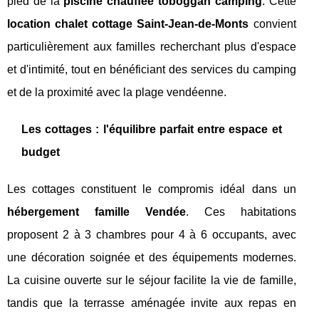
pied de la
piscine chauffée toboggan camping
. Cette
location chalet cottage Saint-Jean-de-Monts
convient
particulièrement aux familles recherchant plus d'espace
et d'intimité, tout en bénéficiant des services du camping
et de la proximité avec la plage vendéenne.
Les cottages : l'équilibre parfait entre espace et
budget
Les cottages constituent le compromis idéal dans un
hébergement famille Vendée
. Ces habitations
proposent 2 à 3 chambres pour 4 à 6 occupants, avec
une décoration soignée et des équipements modernes.
La cuisine ouverte sur le séjour facilite la vie de famille,
tandis que la terrasse aménagée invite aux repas en