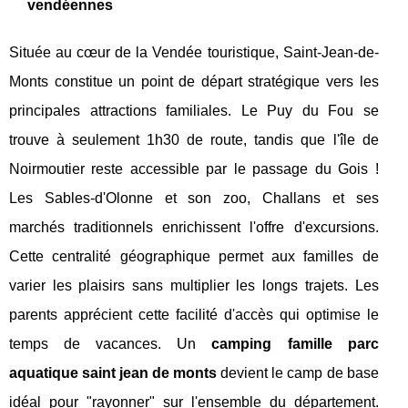
vendéennes
Située au cœur de la Vendée touristique, Saint-Jean-de-
Monts constitue un point de départ stratégique vers les
principales attractions familiales. Le Puy du Fou se
trouve à seulement 1h30 de route, tandis que l'île de
Noirmoutier reste accessible par le passage du Gois !
Les Sables-d'Olonne et son zoo, Challans et ses
marchés traditionnels enrichissent l'offre d'excursions.
Cette centralité géographique permet aux familles de
varier les plaisirs sans multiplier les longs trajets. Les
parents apprécient cette facilité d'accès qui optimise le
temps de vacances. Un
camping famille parc
aquatique saint jean de monts
devient le camp de base
idéal pour "rayonner" sur l'ensemble du département.