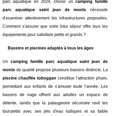
parc aquatique en 2024, choisir un
camping famille
parc aquatique saint jean de monts
nécessite
d'examiner attentivement les infrastructures proposées.
Comment s'assurer que votre futur séjour offre tous les
équipements pour satisfaire petits et grands ?
Bassins et piscines adaptés à tous les âges
Un
camping famille parc aquatique saint jean de
monts
de qualité propose plusieurs bassins distincts. La
piscine chauffée toboggan
constitue l'attraction phare,
permettant aux enfants de s'amuser toute l'année. Les
bassins de nage offrent aux adultes un espace de
détente, tandis que la pataugeoire sécurisée ravit les
tout-petits avec ses jets d'eau ludiques et sa faible