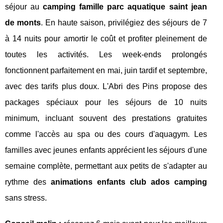
séjour au
camping famille parc aquatique saint jean
de monts
. En haute saison, privilégiez des séjours de 7
à 14 nuits pour amortir le coût et profiter pleinement de
toutes les activités. Les week-ends prolongés
fonctionnent parfaitement en mai, juin tardif et septembre,
avec des tarifs plus doux. L'Abri des Pins propose des
packages spéciaux pour les séjours de 10 nuits
minimum, incluant souvent des prestations gratuites
comme l'accès au spa ou des cours d'aquagym. Les
familles avec jeunes enfants apprécient les séjours d'une
semaine complète, permettant aux petits de s'adapter au
rythme des
animations enfants club ados camping
sans stress.