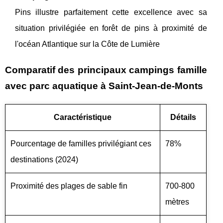
Pins illustre parfaitement cette excellence avec sa
situation privilégiée en forêt de pins à proximité de
l'océan Atlantique sur la Côte de Lumière
Comparatif des principaux campings famille
avec parc aquatique à Saint-Jean-de-Monts
Caractéristique
Détails
Pourcentage de familles privilégiant ces
78%
destinations (2024)
Proximité des plages de sable fin
700-800
mètres