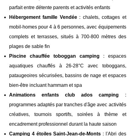
parfait entre détente parents et activités enfants
Hébergement famille Vendée
: chalets, cottages et
mobil-homes pour 4 à 6 personnes, avec équipements
complets et terrasses, situés à 700-800 mètres des
plages de sable fin
Piscine chauffée toboggan camping
: espaces
aquatiques chauffés à 26-28°C avec toboggans,
pataugeoires sécurisées, bassins de nage et espaces
bien-être incluant hammam et spa
Animations enfants club ados camping
:
programmes adaptés par tranches d'âge avec activités
créatives, tournois sportifs, soirées à thème et
encadrement professionnel durant la haute saison
Camping 4 étoiles Saint-Jean-de-Monts
: l'Abri des