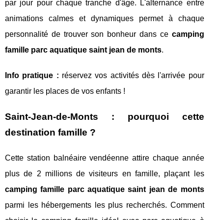
par jour pour chaque tranche d'âge. L'alternance entre
animations calmes et dynamiques permet à chaque
personnalité de trouver son bonheur dans ce
camping
famille parc aquatique saint jean de monts
.
Info pratique :
réservez vos activités dès l'arrivée pour
garantir les places de vos enfants !
Saint-Jean-de-Monts : pourquoi cette
destination famille ?
Cette station balnéaire vendéenne attire chaque année
plus de 2 millions de visiteurs en famille, plaçant les
camping famille parc aquatique saint jean de monts
parmi les hébergements les plus recherchés. Comment