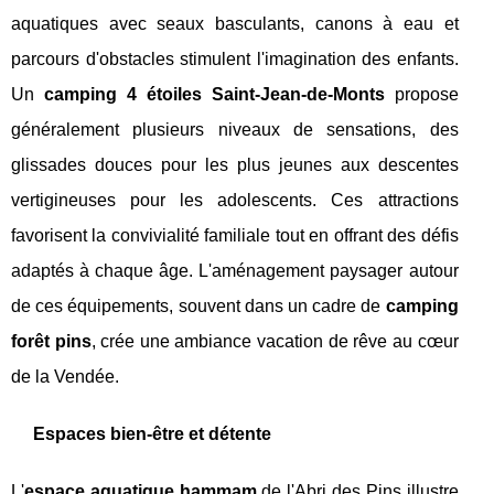
aquatiques avec seaux basculants, canons à eau et
parcours d'obstacles stimulent l'imagination des enfants.
Un
camping 4 étoiles Saint-Jean-de-Monts
propose
généralement plusieurs niveaux de sensations, des
glissades douces pour les plus jeunes aux descentes
vertigineuses pour les adolescents. Ces attractions
favorisent la convivialité familiale tout en offrant des défis
adaptés à chaque âge. L'aménagement paysager autour
de ces équipements, souvent dans un cadre de
camping
forêt pins
, crée une ambiance vacation de rêve au cœur
de la Vendée.
Espaces bien-être et détente
L'
espace aquatique hammam
de l'Abri des Pins illustre