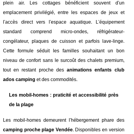
plein air. Les cottages bénéficient souvent d'un
emplacement privilégié, entre les espaces de jeux et
l'accès direct vers l'espace aquatique. L'équipement
standard comprend micro-ondes, réfrigérateur-
congélateur, plaques de cuisson et parfois lave-linge.
Cette formule séduit les familles souhaitant un bon
niveau de confort sans le surcoût des chalets premium,
tout en restant proche des
animations enfants club
ados camping
et des commodités.
Les mobil-homes : praticité et accessibilité près
de la plage
Les mobil-homes demeurent l'hébergement phare des
camping proche plage Vendée
. Disponibles en version