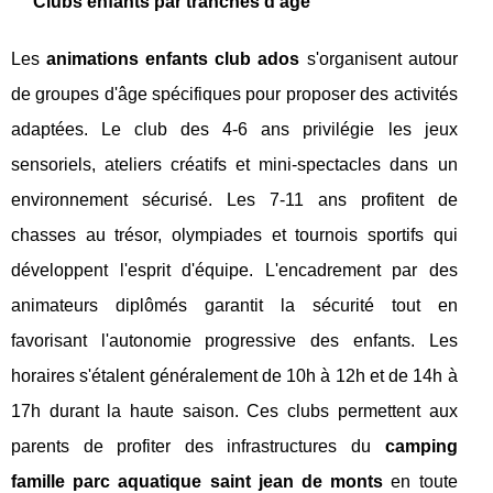
Clubs enfants par tranches d'âge
Les
animations enfants club ados
s'organisent autour
de groupes d'âge spécifiques pour proposer des activités
adaptées. Le club des 4-6 ans privilégie les jeux
sensoriels, ateliers créatifs et mini-spectacles dans un
environnement sécurisé. Les 7-11 ans profitent de
chasses au trésor, olympiades et tournois sportifs qui
développent l'esprit d'équipe. L'encadrement par des
animateurs diplômés garantit la sécurité tout en
favorisant l'autonomie progressive des enfants. Les
horaires s'étalent généralement de 10h à 12h et de 14h à
17h durant la haute saison. Ces clubs permettent aux
parents de profiter des infrastructures du
camping
famille parc aquatique saint jean de monts
en toute