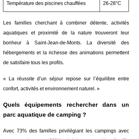
Température des piscines chauffées
26-28°C
Les familles cherchant à combiner détente, activités
aquatiques et proximité de la nature trouveront leur
bonheur à Saint-Jean-de-Monts. La diversité des
hébergements et la richesse des animations permettent
de satisfaire tous les profils.
« La réussite d’un séjour repose sur l’équilibre entre
confort, activités et environnement naturel. »
Quels équipements rechercher dans un
parc aquatique de camping ?
Avec 73% des familles privilégiant les campings avec