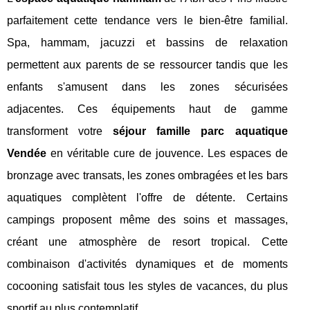
parfaitement cette tendance vers le bien-être familial.
Spa, hammam, jacuzzi et bassins de relaxation
permettent aux parents de se ressourcer tandis que les
enfants s'amusent dans les zones sécurisées
adjacentes. Ces équipements haut de gamme
transforment votre
séjour famille parc aquatique
Vendée
en véritable cure de jouvence. Les espaces de
bronzage avec transats, les zones ombragées et les bars
aquatiques complètent l'offre de détente. Certains
campings proposent même des soins et massages,
créant une atmosphère de resort tropical. Cette
combinaison d'activités dynamiques et de moments
cocooning satisfait tous les styles de vacances, du plus
sportif au plus contemplatif.