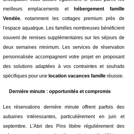
meilleurs emplacements et
hébergement famille
Vendée
, notamment les cottages premium près de
l'espace aquatique. Les familles nombreuses bénéficient
souvent de remises supplémentaires sur les séjours de
deux semaines minimum. Les services de réservation
personnalisée accompagnent votre projet en proposant
des solutions adaptées à vos contraintes et souhaits
spécifiques pour une
location vacances famille
réussie.
Dernière minute : opportunités et compromis
Les réservations dernière minute offrent parfois des
aubaines intéressantes, particulièrement en juin et
septembre. L'Abri des Pins libère régulièrement des