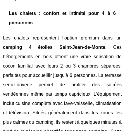
Les chalets : confort et intimité pour 4 à 6
personnes
Les chalets représentent l'option premium dans un
camping 4 étoiles Saint-Jean-de-Monts
. Ces
hébergements en bois offrent une vraie sensation de
cocon familial avec leurs 2 ou 3 chambres séparées,
parfaites pour accueillir jusqu'à 6 personnes. La terrasse
semi-couverte permet de profiter des soirées
vendéennes même par temps capricieux. L'équipement
inclut cuisine complète avec lave-vaisselle, climatisation
et télévision. Situés généralement dans les zones les
plus calmes du camping, ils restent à quelques minutes à