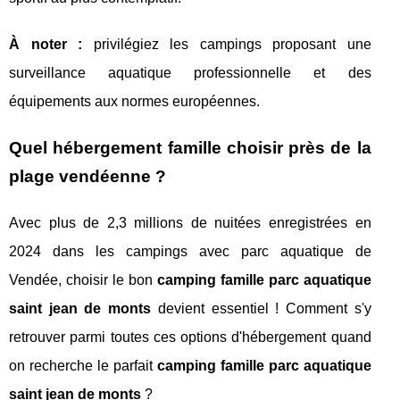
À noter :
privilégiez les campings proposant une
surveillance aquatique professionnelle et des
équipements aux normes européennes.
Quel hébergement famille choisir près de la
plage vendéenne ?
Avec plus de 2,3 millions de nuitées enregistrées en
2024 dans les campings avec parc aquatique de
Vendée, choisir le bon
camping famille parc aquatique
saint jean de monts
devient essentiel ! Comment s'y
retrouver parmi toutes ces options d'hébergement quand
on recherche le parfait
camping famille parc aquatique
saint jean de monts
?