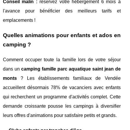
Conseil malin :
réservez votre hébergement 6 mois à
l'avance pour bénéficier des meilleurs tarifs et
emplacements !
Quelles animations pour enfants et ados en
camping ?
Comment occuper toute la famille lors de votre séjour
dans un
camping famille parc aquatique saint jean de
monts
? Les établissements familiaux de Vendée
accueillent désormais 78% de vacanciers avec enfants
qui recherchent un programme d'activités complet. Cette
demande croissante pousse les campings à diversifier
leurs offres d'animations pour satisfaire petits et grands.