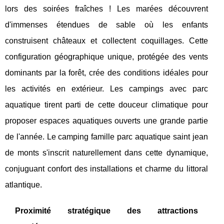
lors des soirées fraîches ! Les marées découvrent
d'immenses étendues de sable où les enfants
construisent châteaux et collectent coquillages. Cette
configuration géographique unique, protégée des vents
dominants par la forêt, crée des conditions idéales pour
les activités en extérieur. Les campings avec parc
aquatique tirent parti de cette douceur climatique pour
proposer espaces aquatiques ouverts une grande partie
de l'année. Le camping famille parc aquatique saint jean
de monts s'inscrit naturellement dans cette dynamique,
conjuguant confort des installations et charme du littoral
atlantique.
Proximité stratégique des attractions