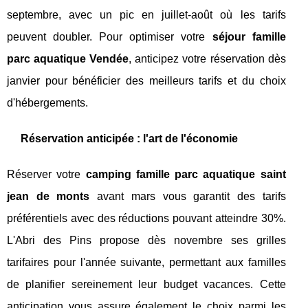
septembre, avec un pic en juillet-août où les tarifs
peuvent doubler. Pour optimiser votre
séjour famille
parc aquatique Vendée
, anticipez votre réservation dès
janvier pour bénéficier des meilleurs tarifs et du choix
d'hébergements.
Réservation anticipée : l'art de l'économie
Réserver votre
camping famille parc aquatique saint
jean de monts
avant mars vous garantit des tarifs
préférentiels avec des réductions pouvant atteindre 30%.
L'Abri des Pins propose dès novembre ses grilles
tarifaires pour l'année suivante, permettant aux familles
de planifier sereinement leur budget vacances. Cette
anticipation vous assure également le choix parmi les