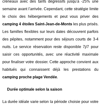
créneaux avec des tarifs dégressifs jusqu'à -25% une
semaine avant l'arrivée. Cependant, cette stratégie limite
le choix des hébergements et peut vous priver des
camping 4 étoiles Saint-Jean-de-Monts
les plus prisés.
Les familles flexibles sur leurs dates découvrent parfois
des pépites, notamment pour des séjours courts de 3-4
nuits. Le service réservation reste disponible 7j/7 pour
saisir ces opportunités, avec une réactivité maximale
pour finaliser votre dossier. Cette approche convient aux
habitués qui connaissent déjà les prestations du
camping proche plage Vendée
.
Durée optimale selon la saison
La durée idéale varie selon la période choisie pour votre