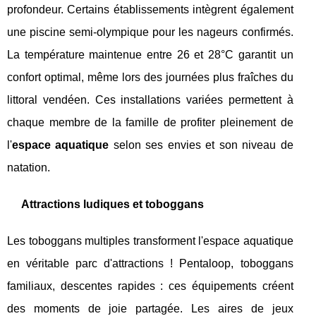
profondeur. Certains établissements intègrent également
une piscine semi-olympique pour les nageurs confirmés.
La température maintenue entre 26 et 28°C garantit un
confort optimal, même lors des journées plus fraîches du
littoral vendéen. Ces installations variées permettent à
chaque membre de la famille de profiter pleinement de
l'
espace aquatique
selon ses envies et son niveau de
natation.
Attractions ludiques et toboggans
Les toboggans multiples transforment l'espace aquatique
en véritable parc d'attractions ! Pentaloop, toboggans
familiaux, descentes rapides : ces équipements créent
des moments de joie partagée. Les aires de jeux