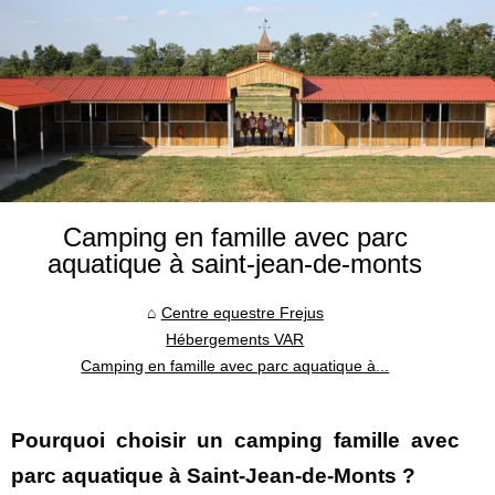
Camping en famille avec parc
aquatique à saint-jean-de-monts
Centre equestre Frejus
Hébergements VAR
Camping en famille avec parc aquatique à...
Pourquoi choisir un camping famille avec
parc aquatique à Saint-Jean-de-Monts ?