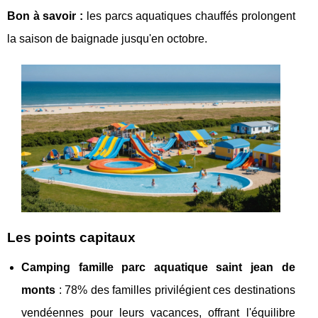
Bon à savoir :
les parcs aquatiques chauffés prolongent
la saison de baignade jusqu'en octobre.
Les points capitaux
Camping famille parc aquatique saint jean de
monts
: 78% des familles privilégient ces destinations
vendéennes pour leurs vacances, offrant l'équilibre