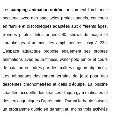
Les
camping animation soirée
transforment l'ambiance
nocturne avec des spectacles professionnels, concours
en famille et discothèques adaptées aux différents âges.
Soirées pirates, fêtes années 80, shows de magie et
karaoké géant animent les amphithéâtres jusqu'à 23h.
L'espace aquatique propose également ses propres
animations avec aqua-fitness, water-polo junior et cours
de natation encadrés par des maîtres-nageurs diplômés.
Les toboggans deviennent terrains de jeux pour des
descentes chronométrées et défis d'équipe. La piscine
chauffée accueille des séances d'aqua-gym matinales et
des jeux aquatiques l'après-midi. Durant la haute saison,
un programme quotidien garantit au moins trois activités