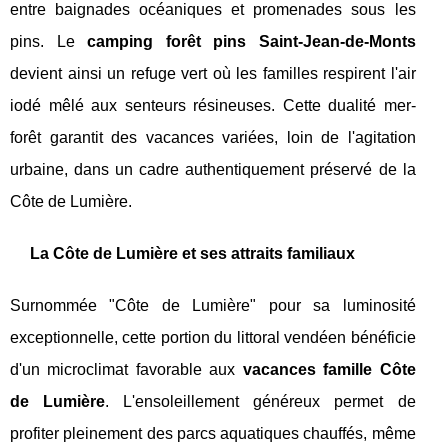
entre baignades océaniques et promenades sous les
pins. Le
camping forêt pins Saint-Jean-de-Monts
devient ainsi un refuge vert où les familles respirent l'air
iodé mêlé aux senteurs résineuses. Cette dualité mer-
forêt garantit des vacances variées, loin de l'agitation
urbaine, dans un cadre authentiquement préservé de la
Côte de Lumière.
La Côte de Lumière et ses attraits familiaux
Surnommée "Côte de Lumière" pour sa luminosité
exceptionnelle, cette portion du littoral vendéen bénéficie
d'un microclimat favorable aux
vacances famille Côte
de Lumière
. L'ensoleillement généreux permet de
profiter pleinement des parcs aquatiques chauffés, même