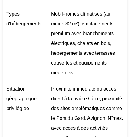
Types
Mobil-homes climatisés (au
d'hébergements
moins 32 m²), emplacements
premium avec branchements
électriques, chalets en bois,
hébergements avec terrasses
couvertes et équipements
modernes
Situation
Proximité immédiate ou accès
géographique
direct à la rivière Cèze, proximité
privilégiée
des sites emblématiques comme
le Pont du Gard, Avignon, Nîmes,
avec accès à des activités