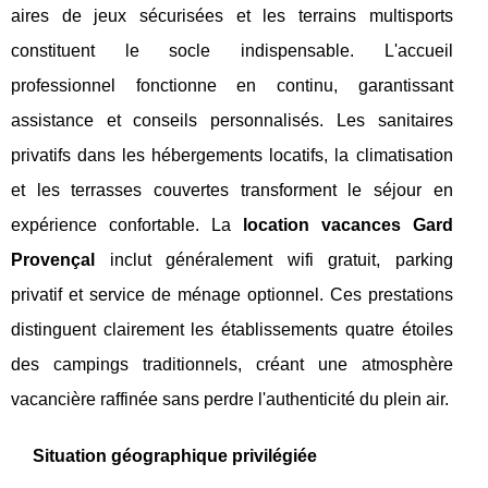
aires de jeux sécurisées et les terrains multisports
constituent le socle indispensable. L'accueil
professionnel fonctionne en continu, garantissant
assistance et conseils personnalisés. Les sanitaires
privatifs dans les hébergements locatifs, la climatisation
et les terrasses couvertes transforment le séjour en
expérience confortable. La
location vacances Gard
Provençal
inclut généralement wifi gratuit, parking
privatif et service de ménage optionnel. Ces prestations
distinguent clairement les établissements quatre étoiles
des campings traditionnels, créant une atmosphère
vacancière raffinée sans perdre l'authenticité du plein air.
Situation géographique privilégiée