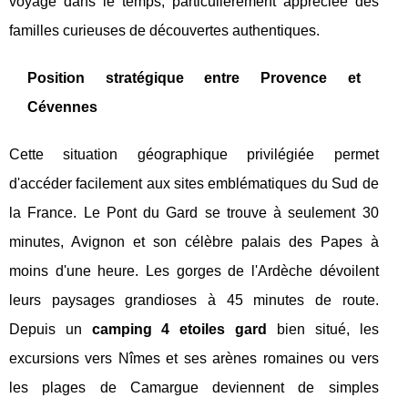
voyage dans le temps, particulièrement appréciée des
familles curieuses de découvertes authentiques.
Position stratégique entre Provence et
Cévennes
Cette situation géographique privilégiée permet
d'accéder facilement aux sites emblématiques du Sud de
la France. Le Pont du Gard se trouve à seulement 30
minutes, Avignon et son célèbre palais des Papes à
moins d'une heure. Les gorges de l'Ardèche dévoilent
leurs paysages grandioses à 45 minutes de route.
Depuis un
camping 4 etoiles gard
bien situé, les
excursions vers Nîmes et ses arènes romaines ou vers
les plages de Camargue deviennent de simples