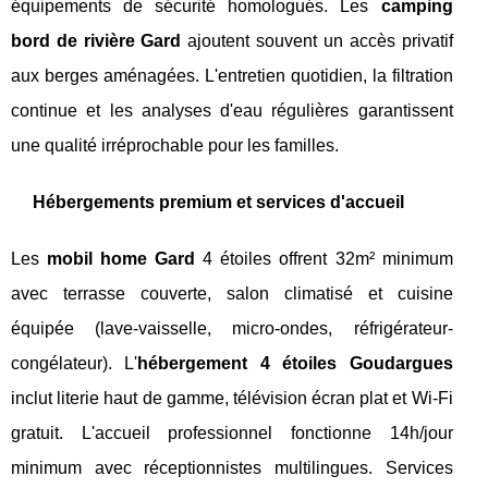
équipements de sécurité homologués. Les
camping
bord de rivière Gard
ajoutent souvent un accès privatif
aux berges aménagées. L'entretien quotidien, la filtration
continue et les analyses d'eau régulières garantissent
une qualité irréprochable pour les familles.
Hébergements premium et services d'accueil
Les
mobil home Gard
4 étoiles offrent 32m² minimum
avec terrasse couverte, salon climatisé et cuisine
équipée (lave-vaisselle, micro-ondes, réfrigérateur-
congélateur). L'
hébergement 4 étoiles Goudargues
inclut literie haut de gamme, télévision écran plat et Wi-Fi
gratuit. L'accueil professionnel fonctionne 14h/jour
minimum avec réceptionnistes multilingues. Services