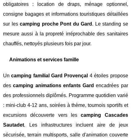
obligatoires : location de draps, ménage optionnel,
consigne bagages et informations touristiques détaillées
sur les
camping proche Pont du Gard
. Le standing se
mesure aussi à la propreté irréprochable des sanitaires
chauffés, nettoyés plusieurs fois par jour.
Animations et services famille
Un
camping familial Gard Provençal
4 étoiles propose
des
camping animations enfants Gard
encadrées par
des professionnels diplômés. Programme quotidien varié
: mini-club 4-12 ans, soirées à thème, tournois sportifs et
excursions découverte vers les
camping Cascades
Sautadet
. Les infrastructures incluent aire de jeux
sécurisée, terrain multisports, salle d'animation couverte