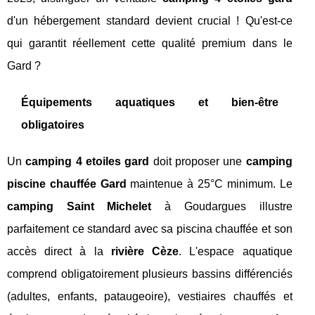
d'un hébergement standard devient crucial ! Qu'est-ce
qui garantit réellement cette qualité premium dans le
Gard ?
Équipements aquatiques et bien-être
obligatoires
Un
camping 4 etoiles gard
doit proposer une
camping
piscine chauffée Gard
maintenue à 25°C minimum. Le
camping Saint Michelet
à Goudargues illustre
parfaitement ce standard avec sa piscina chauffée et son
accès direct à la
rivière Cèze
. L'espace aquatique
comprend obligatoirement plusieurs bassins différenciés
(adultes, enfants, pataugeoire), vestiaires chauffés et