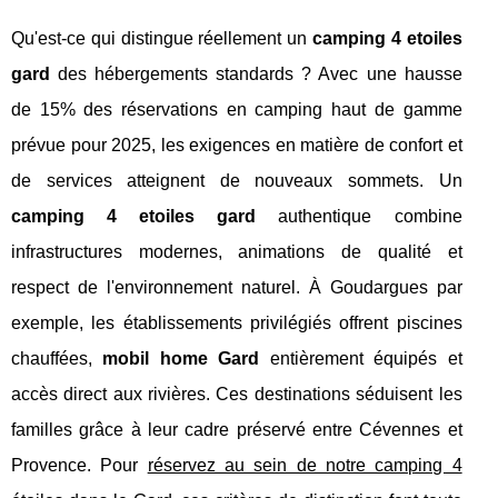
Qu'est-ce qui distingue réellement un
camping 4 etoiles
gard
des hébergements standards ? Avec une hausse
de 15% des réservations en camping haut de gamme
prévue pour 2025, les exigences en matière de confort et
de services atteignent de nouveaux sommets. Un
camping 4 etoiles gard
authentique combine
infrastructures modernes, animations de qualité et
respect de l'environnement naturel. À Goudargues par
exemple, les établissements privilégiés offrent piscines
chauffées,
mobil home Gard
entièrement équipés et
accès direct aux rivières. Ces destinations séduisent les
familles grâce à leur cadre préservé
entre Cévennes et
Provence. Pour
réservez au sein de notre camping 4