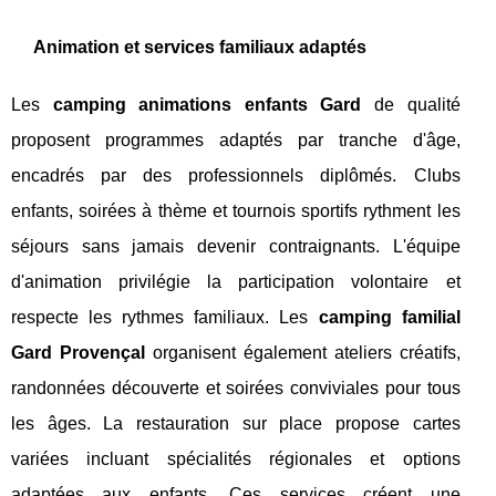
Animation et services familiaux adaptés
Les
camping animations enfants Gard
de qualité
proposent programmes adaptés par tranche d'âge,
encadrés par des professionnels diplômés. Clubs
enfants, soirées à thème et tournois sportifs rythment les
séjours sans jamais devenir contraignants. L'équipe
d'animation privilégie la participation volontaire et
respecte les rythmes familiaux. Les
camping familial
Gard Provençal
organisent également ateliers créatifs,
randonnées découverte et soirées conviviales pour tous
les âges. La restauration sur place propose cartes
variées incluant spécialités régionales et options
adaptées aux enfants. Ces services créent une