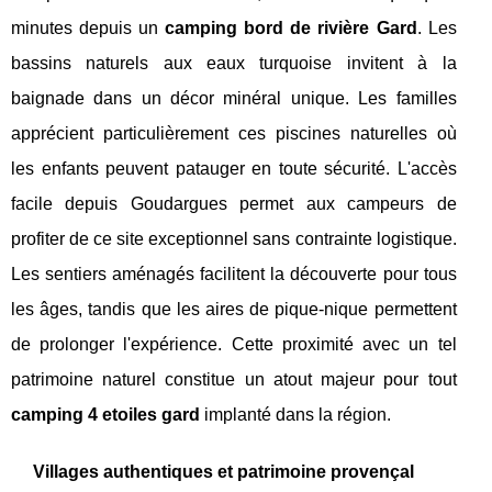
minutes depuis un
camping bord de rivière Gard
. Les
bassins naturels aux eaux turquoise invitent à la
baignade dans un décor minéral unique. Les familles
apprécient particulièrement ces piscines naturelles où
les enfants peuvent patauger en toute sécurité. L'accès
facile depuis Goudargues permet aux campeurs de
profiter de ce site exceptionnel sans contrainte logistique.
Les sentiers aménagés facilitent la découverte pour tous
les âges, tandis que les aires de pique-nique permettent
de prolonger l'expérience. Cette proximité avec un tel
patrimoine naturel constitue un atout majeur pour tout
camping 4 etoiles gard
implanté dans la région.
Villages authentiques et patrimoine provençal