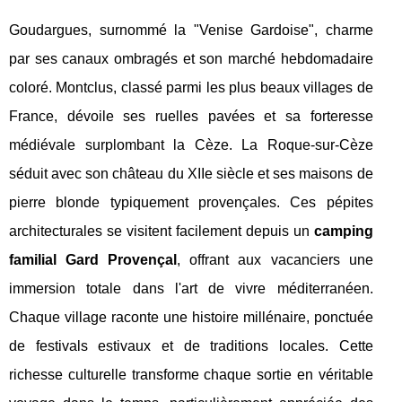
Goudargues, surnommé la "Venise Gardoise", charme
par ses canaux ombragés et son marché hebdomadaire
coloré. Montclus, classé parmi les plus beaux villages de
France, dévoile ses ruelles pavées et sa forteresse
médiévale surplombant la Cèze. La Roque-sur-Cèze
séduit avec son château du XIIe siècle et ses maisons de
pierre blonde typiquement provençales. Ces pépites
architecturales se visitent facilement depuis un
camping
familial Gard Provençal
, offrant aux vacanciers une
immersion totale dans l'art de vivre méditerranéen.
Chaque village raconte une histoire millénaire, ponctuée
de festivals estivaux et de traditions locales. Cette
richesse culturelle transforme chaque sortie en véritable