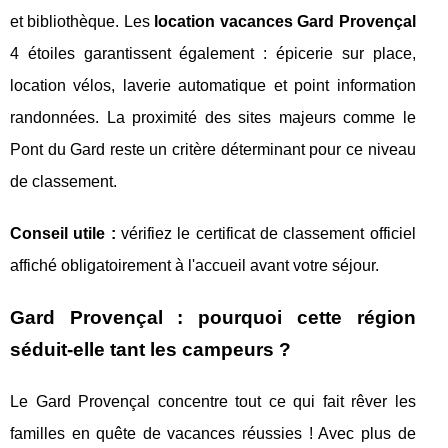
et bibliothèque. Les
location vacances Gard Provençal
4 étoiles garantissent également : épicerie sur place,
location vélos, laverie automatique et point information
randonnées. La proximité des sites majeurs comme le
Pont du Gard reste un critère déterminant pour ce niveau
de classement.
Conseil utile :
vérifiez le certificat de classement officiel
affiché obligatoirement à l'accueil avant votre séjour.
Gard Provençal : pourquoi cette région
séduit-elle tant les campeurs ?
Le Gard Provençal concentre tout ce qui fait rêver les
familles en quête de vacances réussies ! Avec plus de