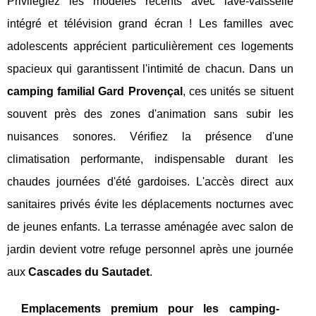
Privilégiez les modèles récents avec lave-vaisselle
intégré et télévision grand écran ! Les familles avec
adolescents apprécient particulièrement ces logements
spacieux qui garantissent l'intimité de chacun. Dans un
camping familial Gard Provençal
, ces unités se situent
souvent près des zones d'animation sans subir les
nuisances sonores. Vérifiez la présence d'une
climatisation performante, indispensable durant les
chaudes journées d'été gardoises. L'accès direct aux
sanitaires privés évite les déplacements nocturnes avec
de jeunes enfants. La terrasse aménagée avec salon de
jardin devient votre refuge personnel après une journée
aux
Cascades du Sautadet
.
Emplacements premium pour les camping-