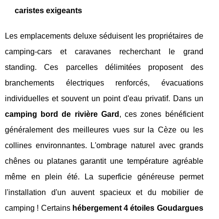
caristes exigeants
Les emplacements deluxe séduisent les propriétaires de
camping-cars et caravanes recherchant le grand
standing. Ces parcelles délimitées proposent des
branchements électriques renforcés, évacuations
individuelles et souvent un point d'eau privatif. Dans un
camping bord de rivière Gard
, ces zones bénéficient
généralement des meilleures vues sur la Cèze ou les
collines environnantes. L'ombrage naturel avec grands
chênes ou platanes garantit une température agréable
même en plein été. La superficie généreuse permet
l'installation d'un auvent spacieux et du mobilier de
camping ! Certains
hébergement 4 étoiles Goudargues