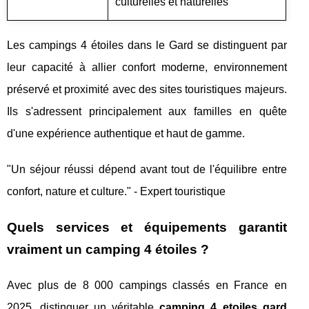
culturelles et naturelles
Les campings 4 étoiles dans le Gard se distinguent par
leur capacité à allier confort moderne, environnement
préservé et proximité avec des sites touristiques majeurs.
Ils s'adressent principalement aux familles en quête
d'une expérience authentique et haut de gamme.
"Un séjour réussi dépend avant tout de l'équilibre entre
confort, nature et culture." - Expert touristique
Quels services et équipements garantit
vraiment un camping 4 étoiles ?
Avec plus de 8 000 campings classés en France en
2025, distinguer un véritable
camping 4 etoiles gard