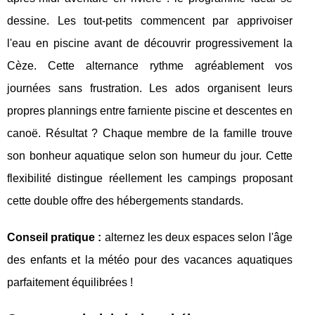
dessine. Les tout-petits commencent par apprivoiser
l'eau en piscine avant de découvrir progressivement la
Cèze. Cette alternance rythme agréablement vos
journées sans frustration. Les ados organisent leurs
propres plannings entre farniente piscine et descentes en
canoë. Résultat ? Chaque membre de la famille trouve
son bonheur aquatique selon son humeur du jour. Cette
flexibilité distingue réellement les campings proposant
cette double offre des hébergements standards.
Conseil pratique :
alternez les deux espaces selon l'âge
des enfants et la météo pour des vacances aquatiques
parfaitement équilibrées !