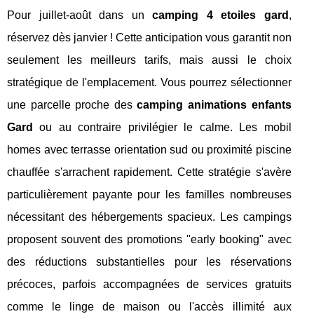
Pour juillet-août dans un
camping 4 etoiles gard
,
réservez dès janvier ! Cette anticipation vous garantit non
seulement les meilleurs tarifs, mais aussi le choix
stratégique de l'emplacement. Vous pourrez sélectionner
une parcelle proche des
camping animations enfants
Gard
ou au contraire privilégier le calme. Les mobil
homes avec terrasse orientation sud ou proximité piscine
chauffée s'arrachent rapidement. Cette stratégie s'avère
particulièrement payante pour les familles nombreuses
nécessitant des hébergements spacieux. Les campings
proposent souvent des promotions "early booking" avec
des réductions substantielles pour les réservations
précoces, parfois accompagnées de services gratuits
comme le linge de maison ou l'accès illimité aux