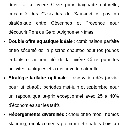
direct à la rivière Cèze pour baignade naturelle,
proximité des Cascades du Sautadet et position
stratégique entre Cévennes et Provence pour
découvrir Pont du Gard, Avignon et Nîmes
Double offre aquatique idéale
: combinaison parfaite
entre sécurité de la piscine chauffée pour les jeunes
enfants et authenticité de la rivière Cèze pour les
activités nautiques et la découverte naturelle
Stratégie tarifaire optimale
: réservation dès janvier
pour juillet-août, périodes mai-juin et septembre pour
un rapport qualité-prix exceptionnel avec 25 à 40%
d'économies sur les tarifs
Hébergements diversifiés
: choix entre mobil-homes
standing, emplacements premium et chalets bois au