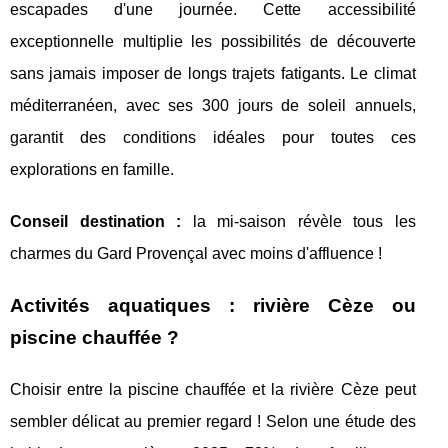
escapades d'une journée. Cette accessibilité
exceptionnelle multiplie les possibilités de découverte
sans jamais imposer de longs trajets fatigants. Le climat
méditerranéen, avec ses 300 jours de soleil annuels,
garantit des conditions idéales pour toutes ces
explorations en famille.
Conseil destination :
la mi-saison révèle tous les
charmes du Gard Provençal avec moins d'affluence !
Activités aquatiques : rivière Cèze ou
piscine chauffée ?
Choisir entre la piscine chauffée et la rivière Cèze peut
sembler délicat au premier regard ! Selon une étude des