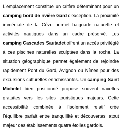
L'emplacement constitue un critère déterminant pour un
camping bord de rivière Gard
d'exception. La proximité
immédiate de la Cèze permet baignade naturelle et
activités nautiques dans un cadre préservé. Les
camping Cascades Sautadet
offrent un accès privilégié
à ces piscines naturelles sculptées dans la roche. La
situation géographique permet également de rejoindre
rapidement Pont du Gard, Avignon ou Nîmes pour des
excursions culturelles enrichissantes. Un
camping Saint
Michelet
bien positionné propose souvent navettes
gratuites vers les sites touristiques majeurs. Cette
accessibilité combinée à l'isolement relatif crée
l'équilibre parfait entre tranquillité et découvertes, atout
majeur des établissements quatre étoiles gardois.