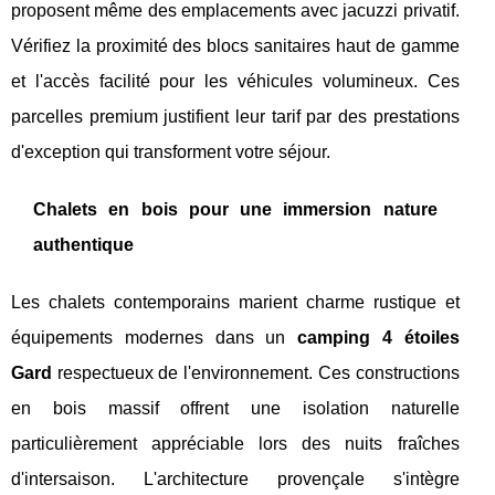
proposent même des emplacements avec jacuzzi privatif.
Vérifiez la proximité des blocs sanitaires haut de gamme
et l'accès facilité pour les véhicules volumineux. Ces
parcelles premium justifient leur tarif par des prestations
d'exception qui transforment votre séjour.
Chalets en bois pour une immersion nature
authentique
Les chalets contemporains marient charme rustique et
équipements modernes dans un
camping 4 étoiles
Gard
respectueux de l'environnement. Ces constructions
en bois massif offrent une isolation naturelle
particulièrement appréciable lors des nuits fraîches
d'intersaison. L'architecture provençale s'intègre