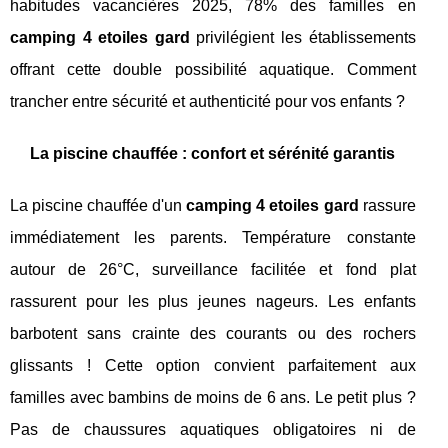
habitudes vacancières 2025, 78% des familles en
camping 4 etoiles gard
privilégient les établissements
offrant cette double possibilité aquatique. Comment
trancher entre sécurité et authenticité pour vos enfants ?
La piscine chauffée : confort et sérénité garantis
La piscine chauffée d'un
camping 4 etoiles gard
rassure
immédiatement les parents. Température constante
autour de 26°C, surveillance facilitée et fond plat
rassurent pour les plus jeunes nageurs. Les enfants
barbotent sans crainte des courants ou des rochers
glissants ! Cette option convient parfaitement aux
familles avec bambins de moins de 6 ans. Le petit plus ?
Pas de chaussures aquatiques obligatoires ni de