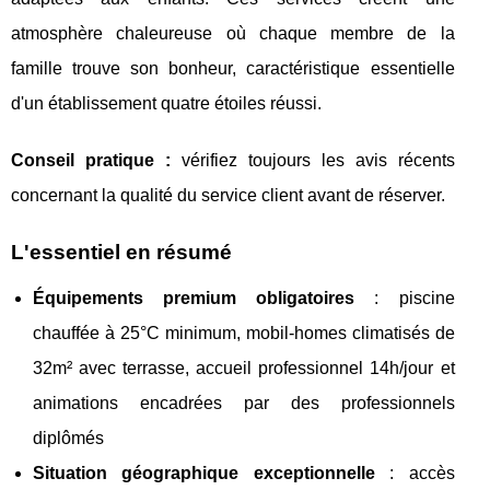
atmosphère chaleureuse où chaque membre de la
famille trouve son bonheur, caractéristique essentielle
d'un établissement quatre étoiles réussi.
Conseil pratique :
vérifiez toujours les avis récents
concernant la qualité du service client avant de réserver.
L'essentiel en résumé
Équipements premium obligatoires
: piscine
chauffée à 25°C minimum, mobil-homes climatisés de
32m² avec terrasse, accueil professionnel 14h/jour et
animations encadrées par des professionnels
diplômés
Situation géographique exceptionnelle
: accès