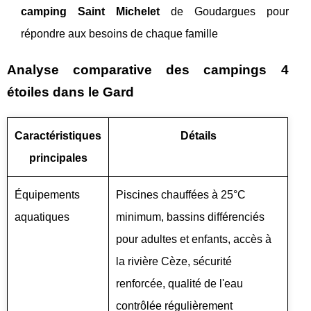
camping Saint Michelet
de Goudargues pour
répondre aux besoins de chaque famille
Analyse comparative des campings 4
étoiles dans le Gard
Caractéristiques
Détails
principales
Équipements
Piscines chauffées à 25°C
aquatiques
minimum, bassins différenciés
pour adultes et enfants, accès à
la rivière Cèze, sécurité
renforcée, qualité de l'eau
contrôlée régulièrement