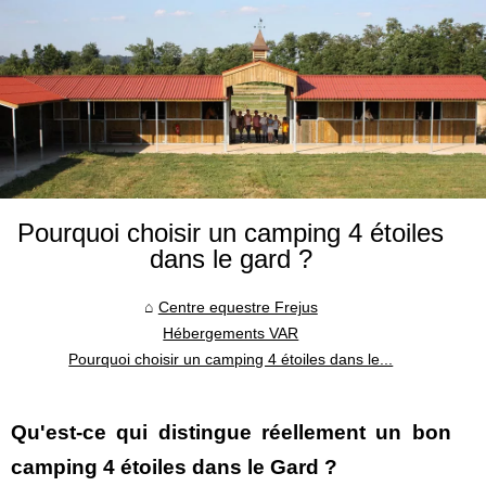
Pourquoi choisir un camping 4 étoiles
dans le gard ?
Centre equestre Frejus
Hébergements VAR
Pourquoi choisir un camping 4 étoiles dans le...
Qu'est-ce qui distingue réellement un bon
camping 4 étoiles dans le Gard ?