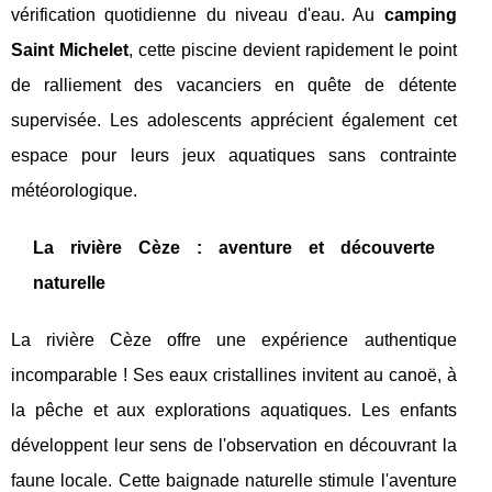
vérification quotidienne du niveau d'eau. Au
camping
Saint Michelet
, cette piscine devient rapidement le point
de ralliement des vacanciers en quête de détente
supervisée. Les adolescents apprécient également cet
espace pour leurs jeux aquatiques sans contrainte
météorologique.
La rivière Cèze : aventure et découverte
naturelle
La rivière Cèze offre une expérience authentique
incomparable ! Ses eaux cristallines invitent au canoë, à
la pêche et aux explorations aquatiques. Les enfants
développent leur sens de l'observation en découvrant la
faune locale. Cette baignade naturelle stimule l'aventure