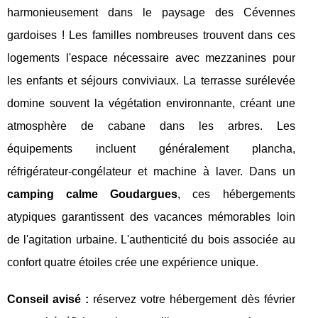
harmonieusement dans le paysage des Cévennes
gardoises ! Les familles nombreuses trouvent dans ces
logements l'espace nécessaire avec mezzanines pour
les enfants et séjours conviviaux. La terrasse surélevée
domine souvent la végétation environnante, créant une
atmosphère de cabane dans les arbres. Les
équipements incluent généralement plancha,
réfrigérateur-congélateur et machine à laver. Dans un
camping calme Goudargues
, ces hébergements
atypiques garantissent des vacances mémorables loin
de l'agitation urbaine. L'authenticité du bois associée au
confort quatre étoiles crée une expérience unique.
Conseil avisé :
réservez votre hébergement dès février