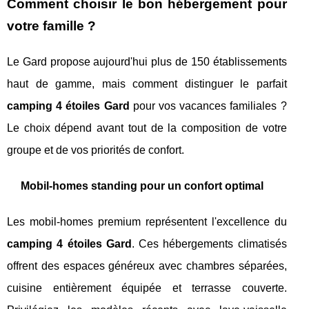
Comment choisir le bon hébergement pour
votre famille ?
Le Gard propose aujourd'hui plus de 150 établissements
haut de gamme, mais comment distinguer le parfait
camping 4 étoiles Gard
pour vos vacances familiales ?
Le choix dépend avant tout de la composition de votre
groupe et de vos priorités de confort.
Mobil-homes standing pour un confort optimal
Les mobil-homes premium représentent l'excellence du
camping 4 étoiles Gard
. Ces hébergements climatisés
offrent des espaces généreux avec chambres séparées,
cuisine entièrement équipée et terrasse couverte.