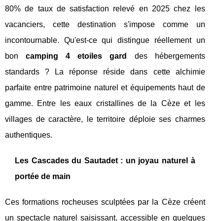
80% de taux de satisfaction relevé en 2025 chez les
vacanciers, cette destination s'impose comme un
incontournable. Qu'est-ce qui distingue réellement un
bon
camping 4 etoiles gard
des hébergements
standards ? La réponse réside dans cette alchimie
parfaite entre patrimoine naturel et équipements haut de
gamme. Entre les eaux cristallines de la Cèze et les
villages de caractère, le territoire déploie ses charmes
authentiques.
Les Cascades du Sautadet : un joyau naturel à
portée de main
Ces formations rocheuses sculptées par la Cèze créent
un spectacle naturel saisissant, accessible en quelques