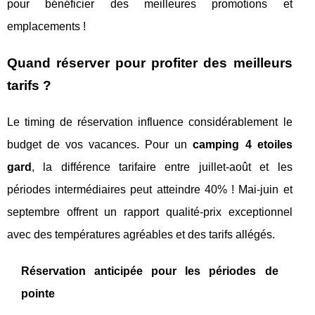
pour bénéficier des meilleures promotions et
emplacements !
Quand réserver pour profiter des meilleurs
tarifs ?
Le timing de réservation influence considérablement le
budget de vos vacances. Pour un
camping 4 etoiles
gard
, la différence tarifaire entre juillet-août et les
périodes intermédiaires peut atteindre 40% ! Mai-juin et
septembre offrent un rapport qualité-prix exceptionnel
avec des températures agréables et des tarifs allégés.
Réservation anticipée pour les périodes de
pointe