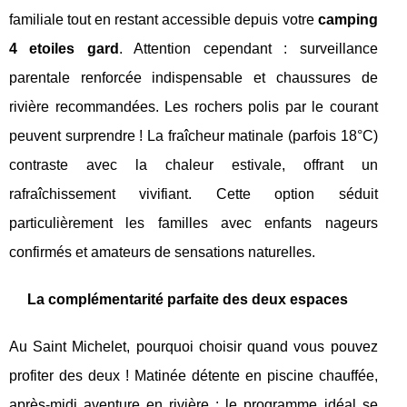
familiale tout en restant accessible depuis votre
camping
4 etoiles gard
. Attention cependant : surveillance
parentale renforcée indispensable et chaussures de
rivière recommandées. Les rochers polis par le courant
peuvent surprendre ! La fraîcheur matinale (parfois 18°C)
contraste avec la chaleur estivale, offrant un
rafraîchissement vivifiant. Cette option séduit
particulièrement les familles avec enfants nageurs
confirmés et amateurs de sensations naturelles.
La complémentarité parfaite des deux espaces
Au Saint Michelet, pourquoi choisir quand vous pouvez
profiter des deux ! Matinée détente en piscine chauffée,
après-midi aventure en rivière : le programme idéal se