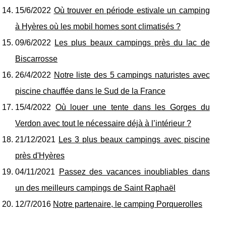
15/6/2022
Où trouver en période estivale un camping
à Hyères où les mobil homes sont climatisés ?
09/6/2022
Les plus beaux campings près du lac de
Biscarrosse
26/4/2022
Notre liste des 5 campings naturistes avec
piscine chauffée dans le Sud de la France
15/4/2022
Où louer une tente dans les Gorges du
Verdon avec tout le nécessaire déjà à l’intérieur ?
21/12/2021
Les 3 plus beaux campings avec piscine
près d'Hyères
04/11/2021
Passez des vacances inoubliables dans
un des meilleurs campings de Saint Raphaël
12/7/2016
Notre partenaire, le camping Porquerolles