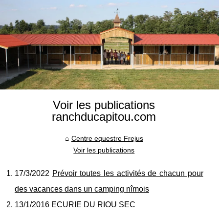
Voir les publications
ranchducapitou.com
Centre equestre Frejus
Voir les publications
17/3/2022
Prévoir toutes les activités de chacun pour
des vacances dans un camping nîmois
13/1/2016
ECURIE DU RIOU SEC