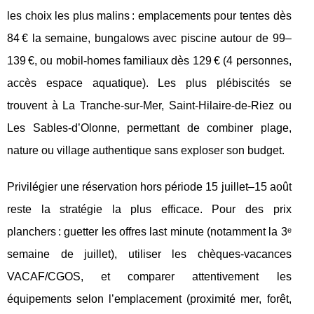
les choix les plus malins : emplacements
pour tentes dès
84 € la semaine, bungalows avec piscine autour de 99–
139 €, ou mobil-homes familiaux dès 129 € (4 personnes,
accès espace aquatique). Les plus plébiscités se
trouvent à La Tranche-sur-Mer, Saint-Hilaire-de-Riez ou
Les Sables-d’Olonne, permettant de combiner plage,
nature ou village authentique sans exploser son budget.
Privilégier une réservation hors période 15 juillet–15 août
reste la stratégie la plus efficace. Pour des prix
planchers : guetter les offres last minute (notamment la 3ᵉ
semaine de juillet), utiliser les chèques-vacances
VACAF/CGOS, et comparer attentivement les
équipements selon l’emplacement (proximité mer, forêt,