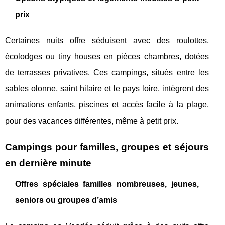
prix
Certaines nuits offre séduisent avec des roulottes,
écolodges ou tiny houses en pièces chambres, dotées
de terrasses privatives. Ces campings, situés entre les
sables olonne, saint hilaire et le pays loire, intègrent des
animations enfants, piscines et accès facile à la plage,
pour des vacances différentes, même à petit prix.
Campings pour familles, groupes et séjours
en dernière minute
Offres spéciales familles nombreuses, jeunes,
seniors ou groupes d’amis