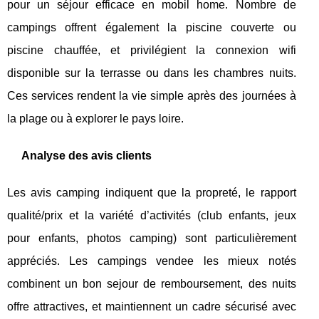
pour un séjour efficace en mobil home. Nombre de
campings offrent également la piscine couverte ou
piscine chauffée, et privilégient la connexion wifi
disponible sur la terrasse ou dans les chambres nuits.
Ces services rendent la vie simple après des journées à
la plage ou à explorer le pays loire.
Analyse des avis clients
Les avis camping indiquent que la propreté, le rapport
qualité/prix et la variété d’activités (club enfants, jeux
pour enfants, photos camping) sont particulièrement
appréciés. Les campings vendee les mieux notés
combinent un bon sejour de remboursement, des nuits
offre attractives, et maintiennent un cadre sécurisé avec