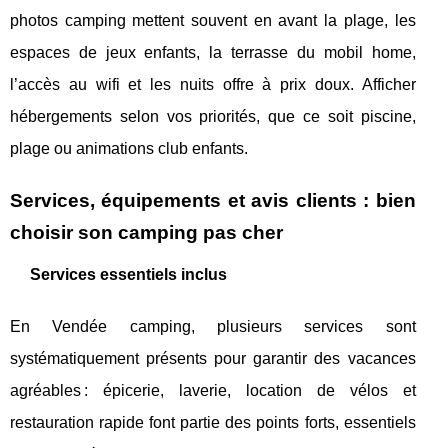
photos camping mettent souvent en avant la plage, les
espaces de jeux enfants, la terrasse du mobil home,
l’accès au wifi et les nuits offre à prix doux. Afficher
hébergements selon vos priorités, que ce soit piscine,
plage ou animations club enfants.
Services, équipements et avis clients : bien
choisir son camping pas cher
Services essentiels inclus
En Vendée camping, plusieurs services sont
systématiquement présents pour garantir des vacances
agréables : épicerie, laverie, location de vélos et
restauration rapide font partie des points forts, essentiels