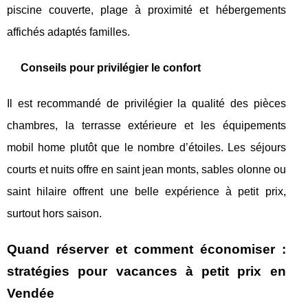
piscine couverte, plage à proximité et hébergements
affichés adaptés familles.
Conseils pour privilégier le confort
Il est recommandé de privilégier la qualité des pièces
chambres, la terrasse extérieure et les équipements
mobil home plutôt que le nombre d’étoiles. Les séjours
courts et nuits offre en saint jean monts, sables olonne ou
saint hilaire offrent une belle expérience à petit prix,
surtout hors saison.
Quand réserver et comment économiser :
stratégies pour vacances à petit prix en
Vendée