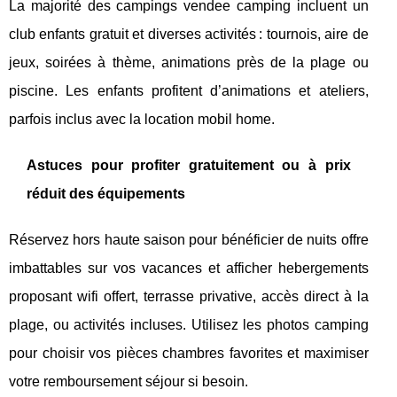
La majorité des campings vendee camping incluent un
club enfants gratuit et diverses activités : tournois, aire de
jeux, soirées à thème, animations près de la plage ou
piscine. Les enfants profitent d’animations et ateliers,
parfois inclus avec la location mobil home.
Astuces pour profiter gratuitement ou à prix
réduit des équipements
Réservez hors haute saison pour bénéficier de nuits offre
imbattables sur vos vacances et afficher hebergements
proposant wifi offert, terrasse privative, accès direct à la
plage, ou activités incluses. Utilisez les photos camping
pour choisir vos pièces chambres favorites et maximiser
votre remboursement séjour si besoin.