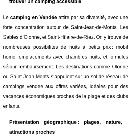
trouver un camping accessible
Le
camping en Vendée
attire par sa diversité, avec une
forte concentration autour de Saint-Jean-de-Monts, Les
Sables d’Olonne, et Saint-Hilaire-de-Riez. On y trouve de
nombreuses possibilités de nuits à petits prix : mobil
home, emplacements avec chambres nuits, et formules
séjour remboursement. Les destinations comme Olonne
ou Saint Jean Monts s’appuient sur un solide réseau de
campings vendee aux offres variées, idéales pour des
vacances économiques proches de la plage et des clubs
enfants.
Présentation géographique : plages, nature,
attractions proches