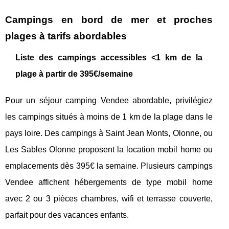
Campings en bord de mer et proches
plages à tarifs abordables
Liste des campings accessibles <1 km de la
plage à partir de 395€/semaine
Pour un séjour camping Vendee abordable, privilégiez
les campings situés à moins de 1 km de la plage dans le
pays loire. Des campings à Saint Jean Monts, Olonne, ou
Les Sables Olonne proposent la location mobil home ou
emplacements dès 395€ la semaine. Plusieurs campings
Vendee affichent hébergements de type mobil home
avec 2 ou 3 pièces chambres, wifi et terrasse couverte,
parfait pour des vacances enfants.