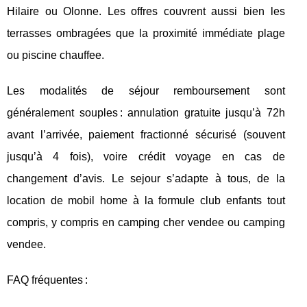
Hilaire ou Olonne. Les offres couvrent aussi bien les
terrasses ombragées que la proximité immédiate plage
ou piscine chauffee.
Les modalités de séjour remboursement sont
généralement souples : annulation gratuite jusqu’à 72h
avant l’arrivée, paiement fractionné sécurisé (souvent
jusqu’à 4 fois), voire crédit voyage en cas de
changement d’avis. Le sejour s’adapte à tous, de la
location de mobil home à la formule club enfants tout
compris, y compris en camping cher vendee ou camping
vendee.
FAQ fréquentes :