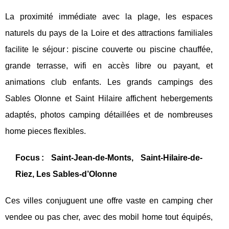
La proximité immédiate avec la plage, les espaces
naturels du pays de la Loire et des attractions familiales
facilite le séjour : piscine couverte ou piscine chauffée,
grande terrasse, wifi en accès libre ou payant, et
animations club enfants. Les grands campings des
Sables Olonne et Saint Hilaire affichent hebergements
adaptés, photos camping détaillées et de nombreuses
home pieces flexibles.
Focus : Saint-Jean-de-Monts, Saint-Hilaire-de-
Riez, Les Sables-d’Olonne
Ces villes conjuguent une offre vaste en camping cher
vendee ou pas cher, avec des mobil home tout équipés,