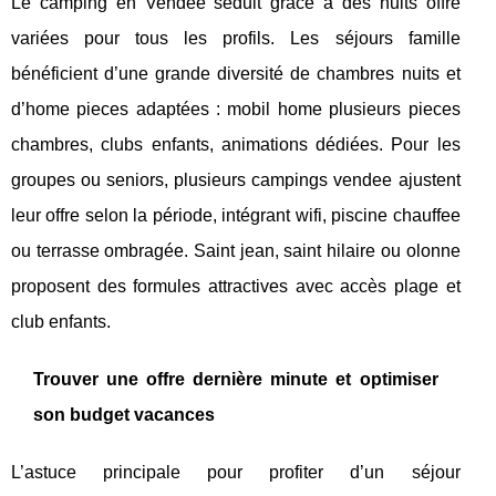
Le camping en Vendée séduit grâce à des nuits offre
variées pour tous les profils. Les séjours famille
bénéficient d’une grande diversité de chambres nuits et
d’home pieces adaptées : mobil home plusieurs pieces
chambres, clubs enfants, animations dédiées. Pour les
groupes ou seniors, plusieurs campings vendee ajustent
leur offre selon la période, intégrant wifi, piscine chauffee
ou terrasse ombragée. Saint jean, saint hilaire ou olonne
proposent des formules attractives avec accès plage et
club enfants.
Trouver une offre dernière minute et optimiser
son budget vacances
L’astuce principale pour profiter d’un séjour