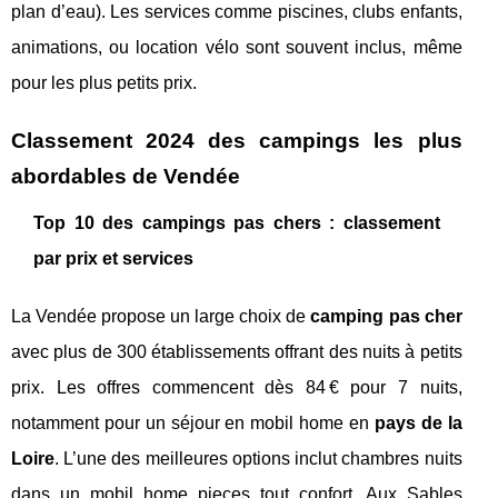
plan d’eau). Les services comme piscines, clubs enfants,
animations, ou location vélo sont souvent inclus, même
pour les plus petits prix.
Classement 2024 des campings les plus
abordables de Vendée
Top 10 des campings pas chers : classement
par prix et services
La Vendée propose un large choix de
camping pas cher
avec plus de 300 établissements offrant des nuits à petits
prix. Les offres commencent dès 84 € pour 7 nuits,
notamment pour un séjour en mobil home en
pays de la
Loire
. L’une des meilleures options inclut chambres nuits
dans un mobil home pieces tout confort. Aux Sables