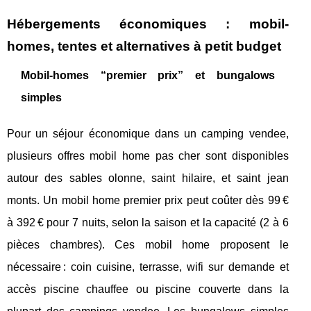
Hébergements économiques : mobil-
homes, tentes et alternatives à petit budget
Mobil-homes “premier prix” et bungalows
simples
Pour un séjour économique dans un camping vendee,
plusieurs offres mobil home pas cher sont disponibles
autour des sables olonne, saint hilaire, et saint jean
monts. Un mobil home premier prix peut coûter dès 99 €
à 392 € pour 7 nuits, selon la saison et la capacité (2 à 6
pièces chambres). Ces mobil home proposent le
nécessaire : coin cuisine, terrasse, wifi sur demande et
accès piscine chauffee ou piscine couverte dans la