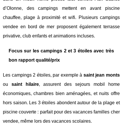
d’Olonne, des campings mettent en avant piscine
chauffee, plage à proximité et wifi. Plusieurs campings
vendee en bord de mer proposent également terrasse
privative, club enfants et animations incluses.
Focus sur les campings 2 et 3 étoiles avec très
bon rapport qualité/prix
Les campings 2 étoiles, par exemple à
saint jean monts
ou
saint hilaire
, assurent des sejours mobil home
économiques, chambres bien aménagées, et nuits offre
hors saison. Les 3 étoiles abondent autour de la plage et
piscine couverte : parfait pour des vacances familles cher
vendee, même lors des vacances scolaires.