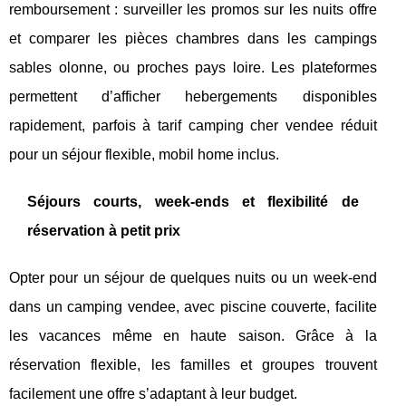
remboursement : surveiller les promos sur les nuits offre
et comparer les pièces chambres dans les campings
sables olonne, ou proches pays loire. Les plateformes
permettent d’afficher hebergements disponibles
rapidement, parfois à tarif camping cher vendee réduit
pour un séjour flexible, mobil home inclus.
Séjours courts, week-ends et flexibilité de
réservation à petit prix
Opter pour un séjour de quelques nuits ou un week-end
dans un camping vendee, avec piscine couverte, facilite
les vacances même en haute saison. Grâce à la
réservation flexible, les familles et groupes trouvent
facilement une offre s’adaptant à leur budget.