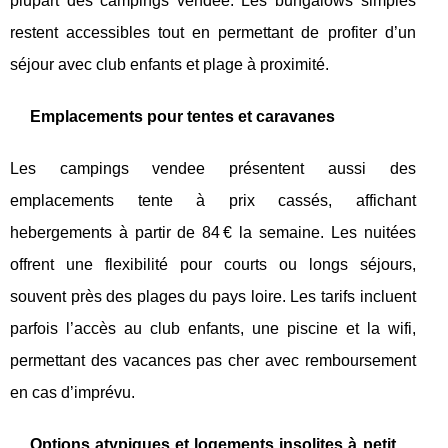
plupart des campings vendee. Les bungalows simples
restent accessibles tout en permettant de profiter d’un
séjour avec club enfants et plage à proximité.
Emplacements pour tentes et caravanes
Les campings vendee présentent aussi des
emplacements tente à prix cassés, affichant
hebergements à partir de 84 € la semaine. Les nuitées
offrent une flexibilité pour courts ou longs séjours,
souvent près des plages du pays loire. Les tarifs incluent
parfois l’accès au club enfants, une piscine et la wifi,
permettant des vacances pas cher avec remboursement
en cas d’imprévu.
Options atypiques et logements insolites à petit