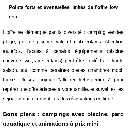
Points forts et éventuelles limites de l’offre low
cost
L’offre se démarque par la diversité : camping vendee
plage, piscine piscine, wifi, et club enfants. Attention
toutefois, l’accès à certains équipements (piscine
couverte, wifi, aire enfants) peut être limité hors haute
saison, tout comme certaines pieces chambres mobil
home. Utilisez toujours “afficher hebergements” pour
repérer une offre adaptée à votre famille, et surveillez les
sejour remboursement lors des réservations en ligne.
Bons plans : campings avec piscine, parc
aquatique et animations à prix mini