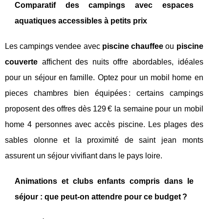
Comparatif des campings avec espaces
aquatiques accessibles à petits prix
Les campings vendee avec
piscine chauffee
ou
piscine
couverte
affichent des nuits offre abordables, idéales
pour un séjour en famille. Optez pour un mobil home en
pieces chambres bien équipées : certains campings
proposent des offres dès 129 € la semaine pour un mobil
home 4 personnes avec accès piscine. Les plages des
sables olonne et la proximité de saint jean monts
assurent un séjour vivifiant dans le pays loire.
Animations et clubs enfants compris dans le
séjour : que peut-on attendre pour ce budget ?