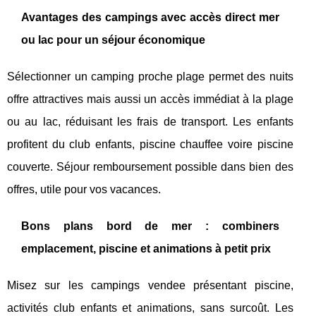
Avantages des campings avec accès direct mer
ou lac pour un séjour économique
Sélectionner un camping proche plage permet des nuits
offre attractives mais aussi un accès immédiat à la plage
ou au lac, réduisant les frais de transport. Les enfants
profitent du club enfants, piscine chauffee voire piscine
couverte. Séjour remboursement possible dans bien des
offres, utile pour vos vacances.
Bons plans bord de mer : combiners
emplacement, piscine et animations à petit prix
Misez sur les campings vendee présentant piscine,
activités club enfants et animations, sans surcoût. Les