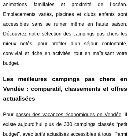
animations familiales et proximité de l’océan.
Emplacements variés, piscines et clubs enfants sont
accessibles sans se ruiner, même en haute saison.
Découvrez notre sélection des campings pas chers les
mieux notés, pour profiter d’un séjour confortable,
convivial et riche en activités, tout en maîtrisant votre
budget.
Les meilleures campings pas chers en
Vendée : comparatif, classements et offres
actualisées
Pour
passer des vacances économiques en Vendée
, il
existe aujourd’hui plus de 330 campings classés “petit
budget”, avec tarifs actualisés accessibles à tous. Parmi