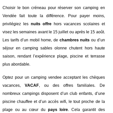
Choisir le bon créneau pour réserver son camping en
Vendée fait toute la différence. Pour payer moins,
privilégiez les
nuits offre
hors vacances scolaires et
visez les semaines avant le 15 juillet ou après le 15 août.
Les tarifs d’un mobil home, de
chambres nuits
ou d’un
séjour en camping sables olonne chutent hors haute
saison, rendant l’expérience plage, piscine et terrasse
plus abordable.
Optez pour un camping vendee acceptant les chèques
vacances,
VACAF
, ou des offres familiales. De
nombreux campings disposent d’un club enfants, d’une
piscine chauffee et d’un accès wifi, le tout proche de la
plage ou au cœur du
pays loire
. Cela garantit des