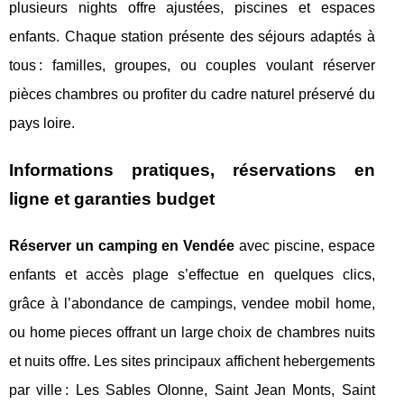
plusieurs nights offre ajustées, piscines et espaces
enfants. Chaque station présente des séjours adaptés à
tous : familles, groupes, ou couples voulant réserver
pièces chambres ou profiter du cadre naturel préservé du
pays loire.
Informations pratiques, réservations en
ligne et garanties budget
Réserver un camping en Vendée
avec piscine, espace
enfants et accès plage s’effectue en quelques clics,
grâce à l’abondance de campings, vendee mobil home,
ou home pieces offrant un large choix de chambres nuits
et nuits offre. Les sites principaux affichent hebergements
par ville : Les Sables Olonne, Saint Jean Monts, Saint