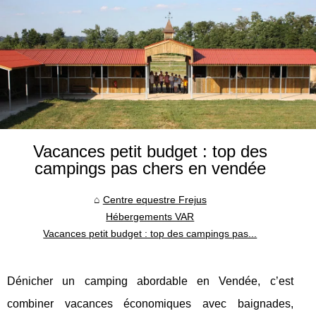
Vacances petit budget : top des
campings pas chers en vendée
Centre equestre Frejus
Hébergements VAR
Vacances petit budget : top des campings pas...
Dénicher un camping abordable en Vendée, c’est
combiner vacances économiques avec baignades,