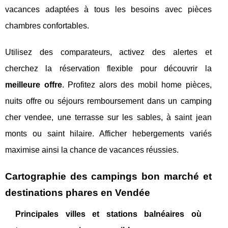
vacances adaptées à tous les besoins avec pièces
chambres confortables.
Utilisez des comparateurs, activez des alertes et
cherchez la réservation flexible pour découvrir la
meilleure offre
. Profitez alors des mobil home pièces,
nuits offre ou séjours remboursement dans un camping
cher vendee, une terrasse sur les sables, à saint jean
monts ou saint hilaire. Afficher hebergements variés
maximise ainsi la chance de vacances réussies.
Cartographie des campings bon marché et
destinations phares en Vendée
Principales villes et stations balnéaires où