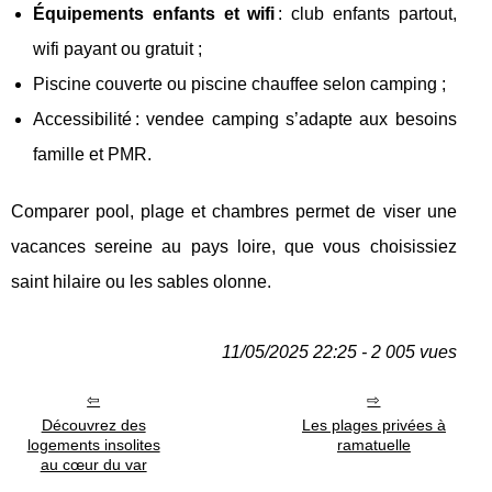
Équipements enfants et wifi
: club enfants partout,
wifi payant ou gratuit ;
Piscine couverte ou piscine chauffee selon camping ;
Accessibilité : vendee camping s’adapte aux besoins
famille et PMR.
Comparer pool, plage et chambres permet de viser une
vacances sereine au pays loire, que vous choisissiez
saint hilaire ou les sables olonne.
11/05/2025 22:25 - 2 005 vues
Découvrez des
Les plages privées à
logements insolites
ramatuelle
au cœur du var