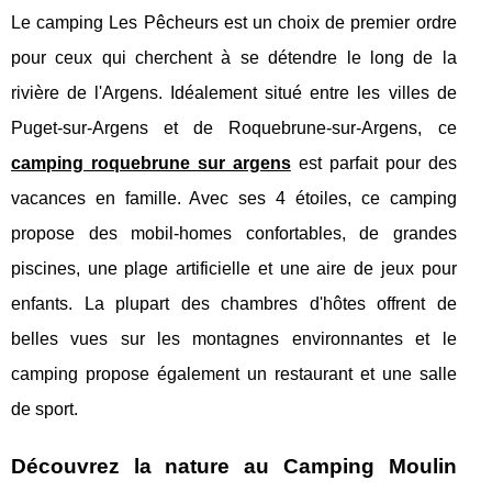
Le camping Les Pêcheurs est un choix de premier ordre
pour ceux qui cherchent à se détendre le long de la
rivière de l'Argens. Idéalement situé entre les villes de
Puget-sur-Argens et de Roquebrune-sur-Argens, ce
camping roquebrune sur argens
est parfait pour des
vacances en famille. Avec ses 4 étoiles, ce camping
propose des mobil-homes confortables, de grandes
piscines, une plage artificielle et une aire de jeux pour
enfants. La plupart des chambres d'hôtes offrent de
belles vues sur les montagnes environnantes et le
camping propose également un restaurant et une salle
de sport.
Découvrez la nature au Camping Moulin