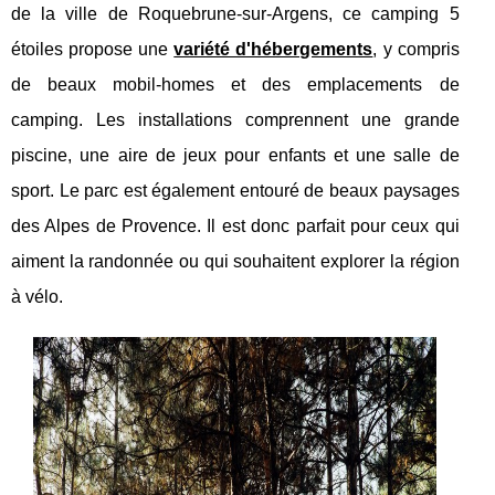
de la ville de Roquebrune-sur-Argens, ce camping 5
étoiles propose une
variété d'hébergements
, y compris
de beaux mobil-homes et des emplacements de
camping. Les installations comprennent une grande
piscine, une aire de jeux pour enfants et une salle de
sport. Le parc est également entouré de beaux paysages
des Alpes de Provence. Il est donc parfait pour ceux qui
aiment la randonnée ou qui souhaitent explorer la région
à vélo.