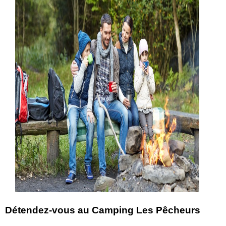
Détendez-vous au Camping Les Pêcheurs