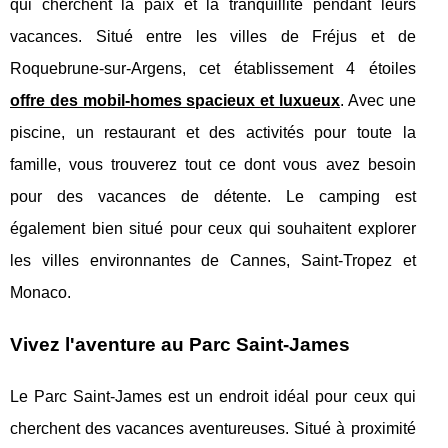
qui cherchent la paix et la tranquillité pendant leurs
vacances. Situé entre les villes de Fréjus et de
Roquebrune-sur-Argens, cet établissement 4 étoiles
offre des mobil-homes spacieux et luxueux
. Avec une
piscine, un restaurant et des activités pour toute la
famille, vous trouverez tout ce dont vous avez besoin
pour des vacances de détente. Le camping est
également bien situé pour ceux qui souhaitent explorer
les villes environnantes de Cannes, Saint-Tropez et
Monaco.
Vivez l'aventure au Parc Saint-James
Le Parc Saint-James est un endroit idéal pour ceux qui
cherchent des vacances aventureuses. Situé à proximité