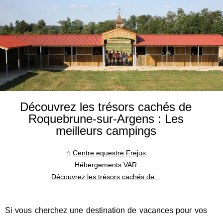
Découvrez les trésors cachés de
Roquebrune-sur-Argens : Les
meilleurs campings
Centre equestre Frejus
Hébergements VAR
Découvrez les trésors cachés de...
Si vous cherchez une destination de vacances pour vos