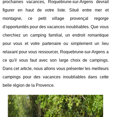
prochaines vacances, Roquebrune-sur-Argens devrait
figurer en haut de votre liste. Situé entre mer et
montagne, ce petit village provençal regorge
d'opportunités pour des vacances inoubliables. Que vous
cherchiez un camping familial, un endroit romantique
pour vous et votre partenaire ou simplement un lieu
relaxant pour vous ressourcer, Roquebrune-sur-Argens a
ce qu'il vous faut avec son large choix de campings.
Dans cet article, nous allons vous présenter les meilleurs
campings pour des vacances inoubliables dans cette
belle région de la Provence.