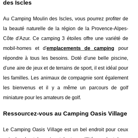
des Iscles
Au Camping Moulin des Iscles, vous pourrez profiter de
la beauté naturelle de la région de la Provence-Alpes-
Côte d'Azur. Ce camping 3 étoiles offre une variété de
mobil-homes et d'
emplacements de camping
pour
répondre à tous les besoins. Doté d'une belle piscine,
d'une aire de jeux et de terrains de sport, il est idéal pour
les familles. Les animaux de compagnie sont également
les bienvenus et il y a même un parcours de golf
miniature pour les amateurs de golf.
Ressourcez-vous au Camping Oasis Village
Le Camping Oasis Village est un bel endroit pour ceux