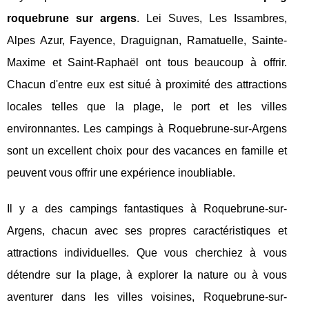
roquebrune sur argens
. Lei Suves, Les Issambres,
Alpes Azur, Fayence, Draguignan, Ramatuelle, Sainte-
Maxime et Saint-Raphaël ont tous beaucoup à offrir.
Chacun d'entre eux est situé à proximité des attractions
locales telles que la plage, le port et les villes
environnantes. Les campings à Roquebrune-sur-Argens
sont un excellent choix pour des vacances en famille et
peuvent vous offrir une expérience inoubliable.
Il y a des campings fantastiques à Roquebrune-sur-
Argens, chacun avec ses propres caractéristiques et
attractions individuelles. Que vous cherchiez à vous
détendre sur la plage, à explorer la nature ou à vous
aventurer dans les villes voisines, Roquebrune-sur-