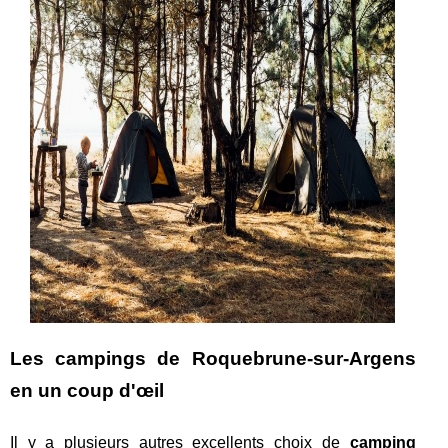
Les campings de Roquebrune-sur-Argens
en un coup d'œil
Il y a plusieurs autres excellents choix de
camping